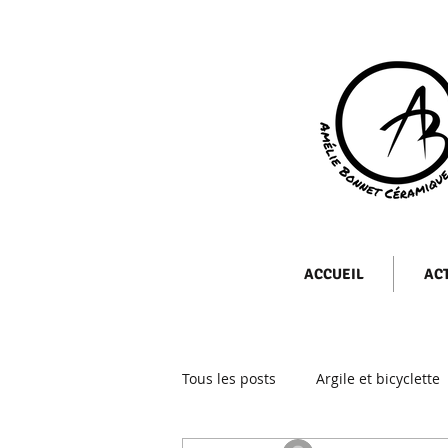
ACCUEIL
AC
Tous les posts
Argile et bicyclette