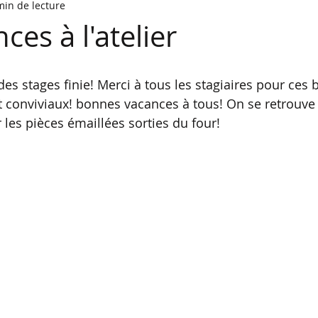
min de lecture
ces à l'atelier
des stages finie! Merci à tous les stagiaires pour ces 
 conviviaux! bonnes vacances à tous! On se retrouve à
 les pièces émaillées sorties du four!