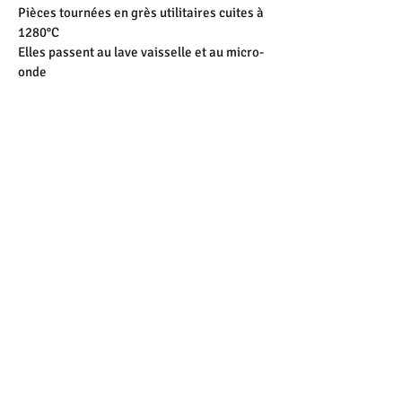
Pièces tournées en grès utilitaires cuites à
1280°C
Elles passent au lave vaisselle et au micro-
onde