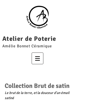
Atelier de Poterie
Amélie Bonnet Céramique
Collection Brut de satin
Le brut de la terre, et la douceur d'un émail
satiné