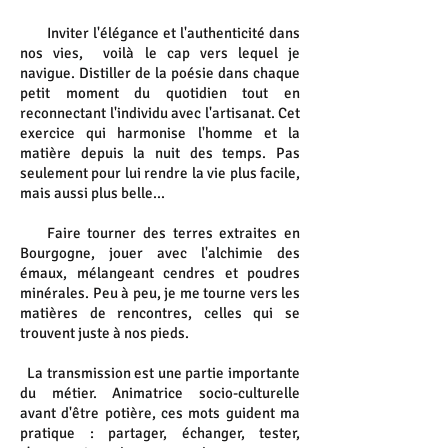
Inviter l'élégance et l'authenticité dans
nos vies, voilà le cap vers lequel je
navigue. Distiller de la poésie dans chaque
petit moment du quotidien tout en
reconnectant l'individu avec l'artisanat. Cet
exercice qui harmonise l'homme et la
matière depuis la nuit des temps. Pas
seulement pour lui rendre la vie plus facile,
mais aussi plus belle...
Faire tourner des terres extraites en
Bourgogne, jouer avec l'alchimie des
émaux, mélangeant cendres et poudres
minérales. Peu à peu, je me tourne
vers les
matières de rencontres, celles qui se
trouvent juste à nos pieds.
La transmission est une partie importante
du métier. Animatrice socio-culturelle
avant d'être potière, ces mots guident ma
pratique :
partager, échanger, tester,