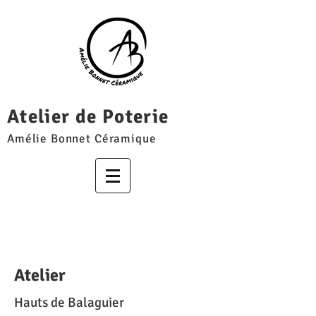
Atelier de Poterie
Amélie Bonnet Céramique
Atelier
Hauts de Balaguier