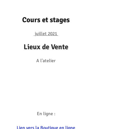
Cours et stages
juillet 2021
Lieux de Vente
A l'atelier
En ligne :
Lien vers la Boutique en ligne