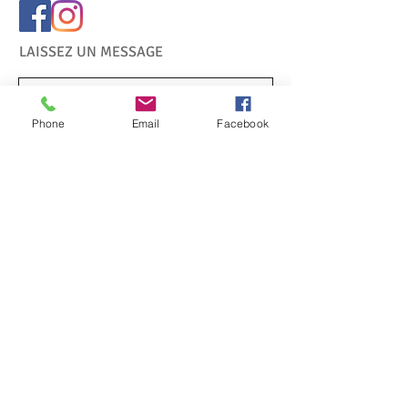
LAISSEZ UN MESSAGE
Phone
Email
Facebook
Envoyer